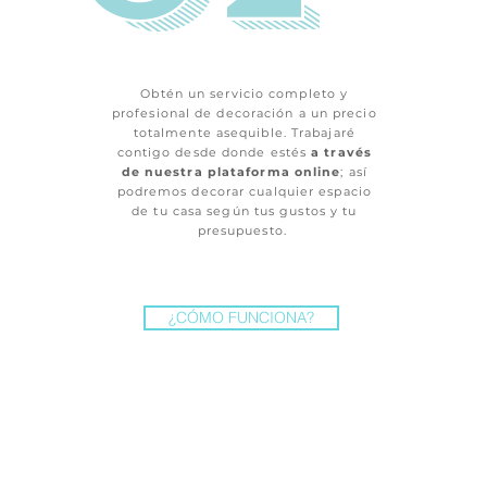
Obtén un servicio completo y
profesional de decoración a un precio
totalmente asequible. Trabajaré
contigo desde donde estés
a través
de nuestra plataforma online
; así
podremos decorar cualquier espacio
de tu casa según tus gustos y tu
presupuesto.
¿CÓMO FUNCIONA?