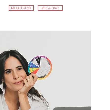
MI ESTUDIO
MI CURSO