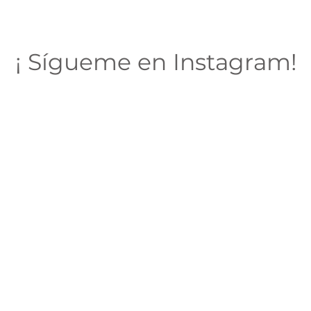
¡ Sígueme en Instagram!