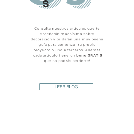
S
Consulta nuestros artículos que te
enseñarán muchísimo sobre
decoración y te darán una muy buena
guía para comenzar tu propio
proyecto o uno a terceros. Además
¡cada artículo tiene un
bono GRATIS
que no podrás perderte!
LEER BLOG