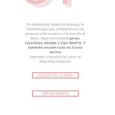
Te mostramos todos los trucos y la
metodología que utilizamos en los
proyectos de nuestros clientes Pic &
Deco. Aquí encontrarás
guías,
tutoriales, ebooks y tips GRATIS. Y
también encontrarás mi Curso
Online
¡Aprende a decorar tal como lo
hacemos nosotros!
¡QUIERO EL CURSO!
VER RECURSOS